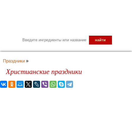
Праздники
»
Христианские праздники