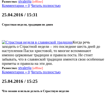
stvalerija
Разместил:
[offline]
Комментарии » 0
Читать полностью
25.04.2016 / 15:31
Страстная неделя, традиции по дням
Когда речь
заходить о Страстной недели – это последние шесть дней до
наступления Пасхи христовой, то многие вспоминают
именно церковные традиции и правила поста. Не стоит
забывать, что в славянской традиции имеются свои особенные
приметы и правила на эти дни.
stvalerija
Разместил:
[offline]
Комментарии » 0
Читать полностью
25.04.2016 / 15:25
Что можно и нельзя делать в Страстную неделю