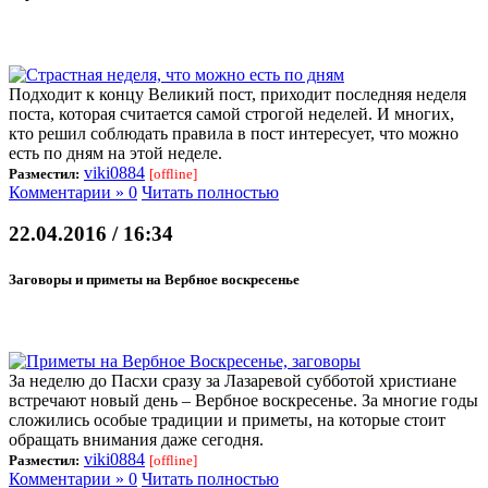
Подходит к концу Великий пост, приходит последняя неделя
поста, которая считается самой строгой неделей. И многих,
кто решил соблюдать правила в пост интересует, что можно
есть по дням на этой неделе.
viki0884
Разместил:
[offline]
Комментарии » 0
Читать полностью
22.04.2016 / 16:34
Заговоры и приметы на Вербное воскресенье
За неделю до Пасхи сразу за Лазаревой субботой христиане
встречают новый день – Вербное воскресенье. За многие годы
сложились особые традиции и приметы, на которые стоит
обращать внимания даже сегодня.
viki0884
Разместил:
[offline]
Комментарии » 0
Читать полностью