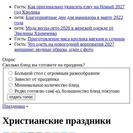
Гость:
Как оригинально украсить елку на Новый 2027
год Кролика
петя:
Благоприятные дни для маникюра в марте 2022
года
петя:
Мода весна-лето 2026 в женской одежде от
Эвелины Хромченко
Гость:
Приготовление мяса кролика мягким и сочным
Гость:
Что одеть на новогодний корпоратив 2027
женщине: модные образы, идеи с фото
Опрос
Сколько блюд вы готовите на праздник?
Большой стол с огромным разнообразием
Зависит от праздника
Минимальное количество блюд
Редко готовлю сам(-а), большинство блюд покупаю
отдать голос
Праздники
»
Христианские праздники