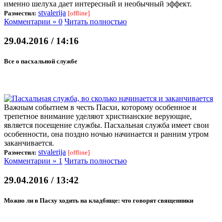
именно шелуха дает интересный и необычный эффект.
stvalerija
Разместил:
[offline]
Комментарии » 0
Читать полностью
29.04.2016 / 14:16
Все о пасхальной службе
Важным событием в честь Пасхи, которому особенное и
трепетное внимание уделяют христианские верующие,
является посещение службы. Пасхальная служба имеет свои
особенности, она поздно ночью начинается и ранним утром
заканчивается.
stvalerija
Разместил:
[offline]
Комментарии » 1
Читать полностью
29.04.2016 / 13:42
Можно ли в Пасху ходить на кладбище: что говорят священники