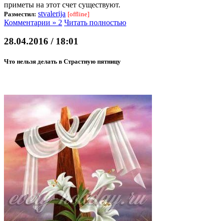
приметы на этот счет существуют.
stvalerija
Разместил:
[offline]
Комментарии » 2
Читать полностью
28.04.2016 / 18:01
Что нельзя делать в Страстную пятницу