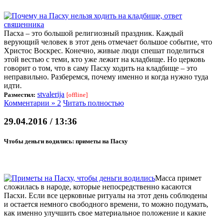
Пасха – это большой религиозный праздник. Каждый
верующий человек в этот день отмечает большое событие, что
Христос Воскрес. Конечно, живые люди спешат поделиться
этой вестью с теми, кто уже лежит на кладбище. Но церковь
говорит о том, что в саму Пасху ходить на кладбище – это
неправильно. Разберемся, почему именно и когда нужно туда
идти.
stvalerija
Разместил:
[offline]
Комментарии » 2
Читать полностью
29.04.2016 / 13:36
Чтобы деньги водились: приметы на Пасху
Масса примет
сложилась в народе, которые непосредственно касаются
Пасхи. Если все церковные ритуалы на этот день соблюдены
и остается немного свободного времени, то можно подумать,
как именно улучшить свое материальное положение и какие