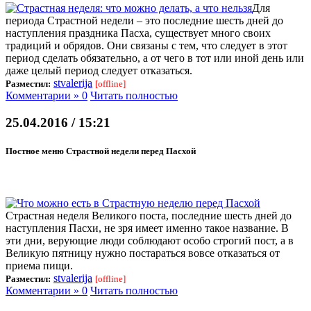
Для
периода Страстной недели – это последние шесть дней до
наступления праздника Пасха, существует много своих
традиций и обрядов. Они связаны с тем, что следует в этот
период сделать обязательно, а от чего в тот или иной день или
даже целый период следует отказаться.
stvalerija
Разместил:
[offline]
Комментарии » 0
Читать полностью
25.04.2016 / 15:21
Постное меню Страстной недели перед Пасхой
Страстная неделя Великого поста, последние шесть дней до
наступления Пасхи, не зря имеет именно такое название. В
эти дни, верующие люди соблюдают особо строгий пост, а в
Великую пятницу нужно постараться вовсе отказаться от
приема пищи.
stvalerija
Разместил:
[offline]
Комментарии » 0
Читать полностью