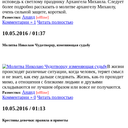
исповедь к светлому празднику Архангела Михаила. Следует
более подробно рассказать о молитве архангелу Михаилу,
очень сильной защите, короткой.
Анаид
Разместил:
[offline]
Комментарии » 1
Читать полностью
10.05.2016 / 01:37
Молитва Николаю Чудотворцу, изменяющая судьбу
В жизни
происходят различные ситуации, когда человек, теряет смысл
и не знает, как ему дальше следовать. Жизнь, как-то проходит
мимо, а отношения с близкими людьми и друзьями
складываются не лучшим образом или вовсе не получаются.
Анаид
Разместил:
[offline]
Комментарии » 0
Читать полностью
10.05.2016 / 01:13
Крестины девочки: правила и приметы