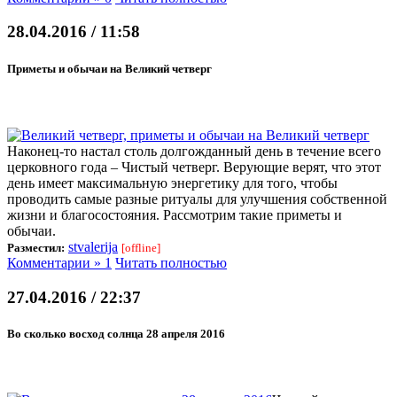
28.04.2016 / 11:58
Приметы и обычаи на Великий четверг
Наконец-то настал столь долгожданный день в течение всего
церковного года – Чистый четверг. Верующие верят, что этот
день имеет максимальную энергетику для того, чтобы
проводить самые разные ритуалы для улучшения собственной
жизни и благосостояния. Рассмотрим такие приметы и
обычаи.
stvalerija
Разместил:
[offline]
Комментарии » 1
Читать полностью
27.04.2016 / 22:37
Во сколько восход солнца 28 апреля 2016