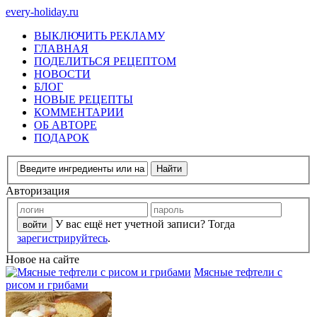
every-holiday.ru
ВЫКЛЮЧИТЬ РЕКЛАМУ
ГЛАВНАЯ
ПОДЕЛИТЬСЯ РЕЦЕПТОМ
НОВОСТИ
БЛОГ
НОВЫЕ РЕЦЕПТЫ
КОММЕНТАРИИ
ОБ АВТОРЕ
ПОДАРОК
Авторизация
У вас ещё нет учетной записи? Тогда
зарегистрируйтесь
.
Новое на сайте
Мясные тефтели с
рисом и грибами