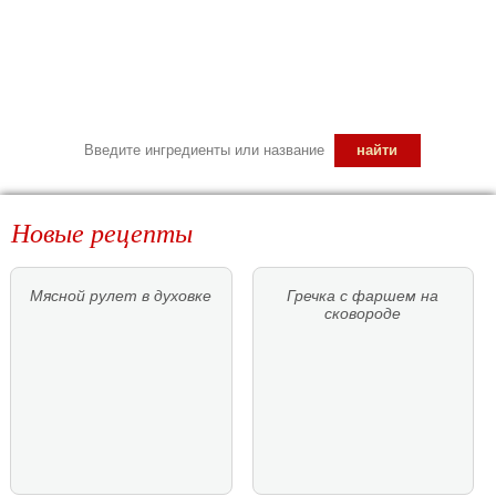
Новые рецепты
Мясной рулет в духовке
Гречка с фаршем на
сковороде