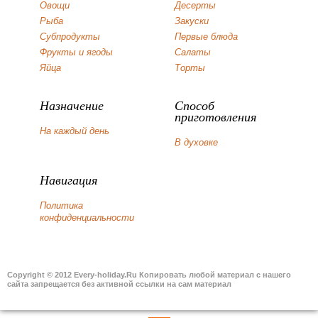
Овощи
Десерты
Рыба
Закуски
Субпродукты
Первые блюда
Фрукты и ягоды
Салаты
Яйца
Торты
Назначение
Способ
приготовления
На каждый день
В духовке
Навигация
Политика
конфиденциальности
Copyright © 2012 Every-holiday.Ru Копировать любой материал с нашего
сайта запрещается без активной ссылки на сам материал