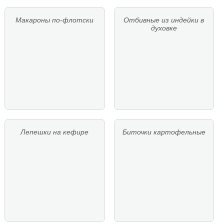
Макароны по-флотски
Отбивные из индейки в
духовке
Лепешки на кефире
Биточки картофельные