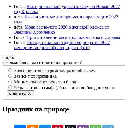
Гость:
Как оригинально украсить елку на Новый 2027
год Кролика
петя:
Благоприятные дни для маникюра в марте 2022
года
петя:
Мода весна-лето 2026 в женской одежде от
Эвелины Хромченко
Гость:
Приготовление мяса кролика мягким и сочным
Гость:
Что одеть на новогодний корпоратив 2027
женщине: модные образы, идеи с фото
Опрос
Сколько блюд вы готовите на праздник?
Большой стол с огромным разнообразием
Зависит от праздника
Минимальное количество блюд
Редко готовлю сам(-а), большинство блюд покупаю
отдать голос
Праздник на природе