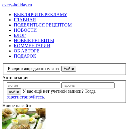
every-holiday.ru
ВЫКЛЮЧИТЬ РЕКЛАМУ
ГЛАВНАЯ
ПОДЕЛИТЬСЯ РЕЦЕПТОМ
НОВОСТИ
БЛОГ
НОВЫЕ РЕЦЕПТЫ
КОММЕНТАРИИ
ОБ АВТОРЕ
ПОДАРОК
Авторизация
У вас ещё нет учетной записи? Тогда
зарегистрируйтесь
.
Новое на сайте