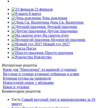
23 февраля
8 марта
День рождения
День Св. Валентина
Детский праздник
Другие праздники
На скорую руку
Недорогой праздник
Новый год 2027
Пасха
Просто праздник
Рождество
Интересные рецепты
Крем для "Наполеона" из вареной сгущенки
Вкусные и сочные куриные отбивные в кляре
Куриная грудка на сковороде
Новогодний пирог с яблоками
Бекон в духовке
Комментарии рецептов
Гость
Самый вкусный торт в микроволновке за 10
минут