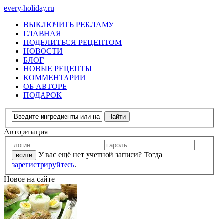
every-holiday.ru
ВЫКЛЮЧИТЬ РЕКЛАМУ
ГЛАВНАЯ
ПОДЕЛИТЬСЯ РЕЦЕПТОМ
НОВОСТИ
БЛОГ
НОВЫЕ РЕЦЕПТЫ
КОММЕНТАРИИ
ОБ АВТОРЕ
ПОДАРОК
Авторизация
У вас ещё нет учетной записи? Тогда
зарегистрируйтесь
.
Новое на сайте