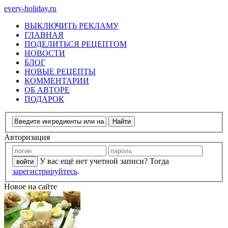
every-holiday.ru
ВЫКЛЮЧИТЬ РЕКЛАМУ
ГЛАВНАЯ
ПОДЕЛИТЬСЯ РЕЦЕПТОМ
НОВОСТИ
БЛОГ
НОВЫЕ РЕЦЕПТЫ
КОММЕНТАРИИ
ОБ АВТОРЕ
ПОДАРОК
Авторизация
У вас ещё нет учетной записи? Тогда
зарегистрируйтесь
.
Новое на сайте