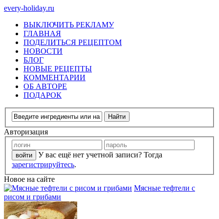
every-holiday.ru
ВЫКЛЮЧИТЬ РЕКЛАМУ
ГЛАВНАЯ
ПОДЕЛИТЬСЯ РЕЦЕПТОМ
НОВОСТИ
БЛОГ
НОВЫЕ РЕЦЕПТЫ
КОММЕНТАРИИ
ОБ АВТОРЕ
ПОДАРОК
Авторизация
У вас ещё нет учетной записи? Тогда
зарегистрируйтесь
.
Новое на сайте
Мясные тефтели с
рисом и грибами