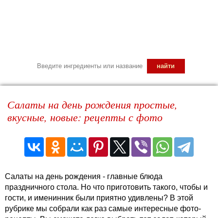
Салаты на день рождения простые,
вкусные, новые: рецепты с фото
Салаты на день рождения - главные блюда
праздничного стола. Но что приготовить такого, чтобы и
гости, и именинник были приятно удивлены? В этой
рубрике мы собрали как раз самые интересные фото-