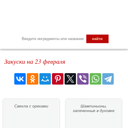
Закуски на 23 февраля
Свекла с орехами
Шампиньоны,
запеченные в духовке