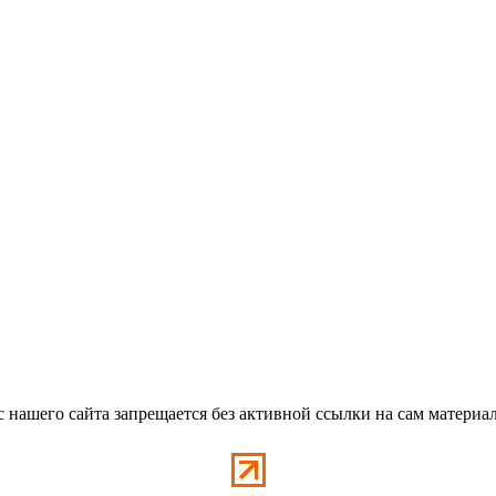
с нашего сайта запрещается без активной ссылки на сам материа