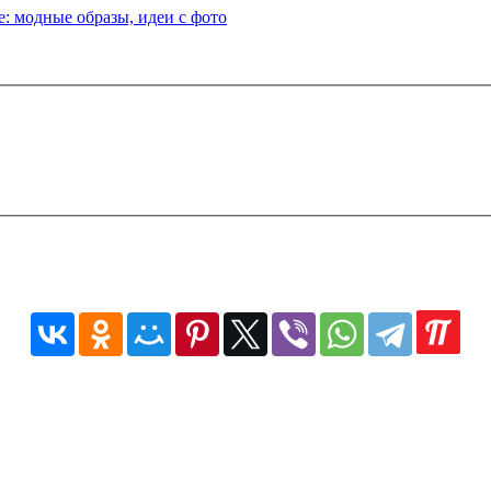
: модные образы, идеи с фото