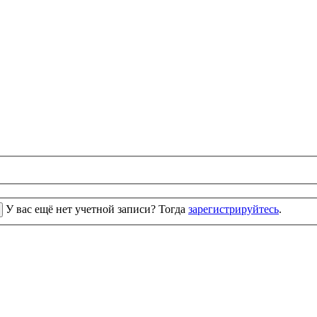
У вас ещё нет учетной записи? Тогда
зарегистрируйтесь
.