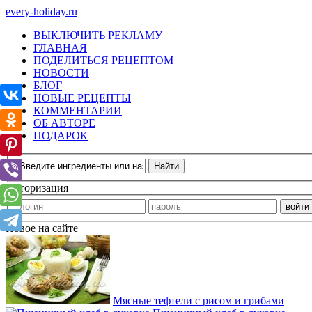
every-holiday.ru
ВЫКЛЮЧИТЬ РЕКЛАМУ
ГЛАВНАЯ
ПОДЕЛИТЬСЯ РЕЦЕПТОМ
НОВОСТИ
БЛОГ
НОВЫЕ РЕЦЕПТЫ
КОММЕНТАРИИ
ОБ АВТОРЕ
ПОДАРОК
Авторизация
Новое на сайте
Мясные тефтели с рисом и грибами