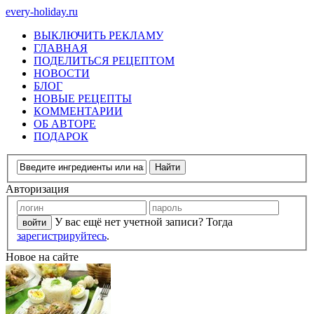
every-holiday.ru
ВЫКЛЮЧИТЬ РЕКЛАМУ
ГЛАВНАЯ
ПОДЕЛИТЬСЯ РЕЦЕПТОМ
НОВОСТИ
БЛОГ
НОВЫЕ РЕЦЕПТЫ
КОММЕНТАРИИ
ОБ АВТОРЕ
ПОДАРОК
Авторизация
У вас ещё нет учетной записи? Тогда
зарегистрируйтесь
.
Новое на сайте