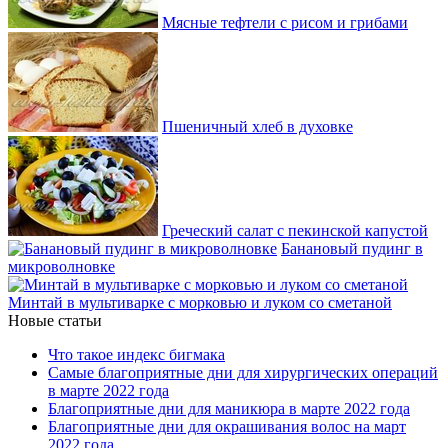
Мясные тефтели с рисом и грибами
Пшеничный хлеб в духовке
Греческий салат с пекинской капустой
Банановый пудинг в
микроволновке
Минтай в мультиварке с морковью и луком со сметаной
Новые статьи
Что такое индекс бигмака
Самые благоприятные дни для хирургических операций
в марте 2022 года
Благоприятные дни для маникюра в марте 2022 года
Благоприятные дни для окрашивания волос на март
2022 года