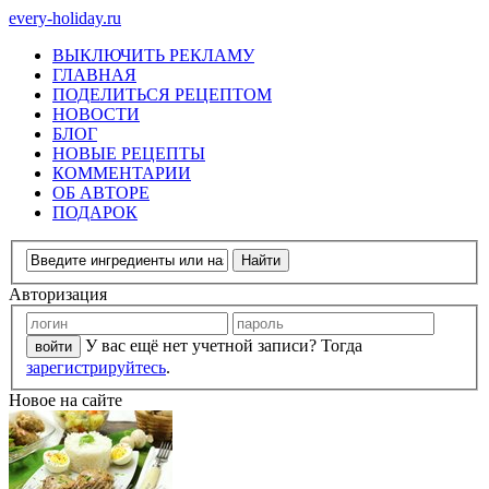
every-holiday.ru
ВЫКЛЮЧИТЬ РЕКЛАМУ
ГЛАВНАЯ
ПОДЕЛИТЬСЯ РЕЦЕПТОМ
НОВОСТИ
БЛОГ
НОВЫЕ РЕЦЕПТЫ
КОММЕНТАРИИ
ОБ АВТОРЕ
ПОДАРОК
Авторизация
У вас ещё нет учетной записи? Тогда
зарегистрируйтесь
.
Новое на сайте