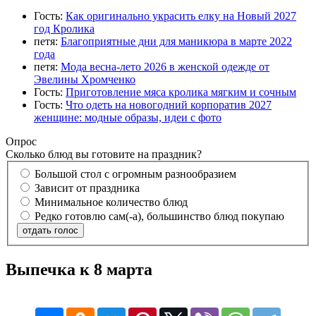
Гость:
Как оригинально украсить елку на Новый 2027
год Кролика
петя:
Благоприятные дни для маникюра в марте 2022
года
петя:
Мода весна-лето 2026 в женской одежде от
Эвелины Хромченко
Гость:
Приготовление мяса кролика мягким и сочным
Гость:
Что одеть на новогодний корпоратив 2027
женщине: модные образы, идеи с фото
Опрос
Сколько блюд вы готовите на праздник?
Большой стол с огромным разнообразием
Зависит от праздника
Минимальное количество блюд
Редко готовлю сам(-а), большинство блюд покупаю
отдать голос
Выпечка к 8 марта