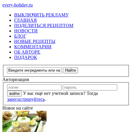
every-holiday.ru
ВЫКЛЮЧИТЬ РЕКЛАМУ
ГЛАВНАЯ
ПОДЕЛИТЬСЯ РЕЦЕПТОМ
НОВОСТИ
БЛОГ
НОВЫЕ РЕЦЕПТЫ
КОММЕНТАРИИ
ОБ АВТОРЕ
ПОДАРОК
Авторизация
У вас ещё нет учетной записи? Тогда
зарегистрируйтесь
.
Новое на сайте