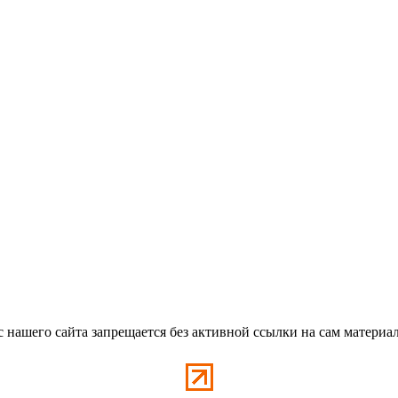
с нашего сайта запрещается без активной ссылки на сам материа