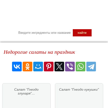
Недорогие салаты на праздник
Салат "Гнездо
Салат "Гнездо кукушки"
глухаря"…