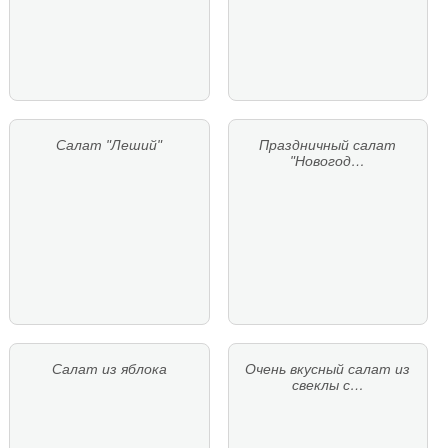
Салат "Леший"
Праздничный салат
"Новогод…
Салат из яблока
Очень вкусный салат из
свеклы с…