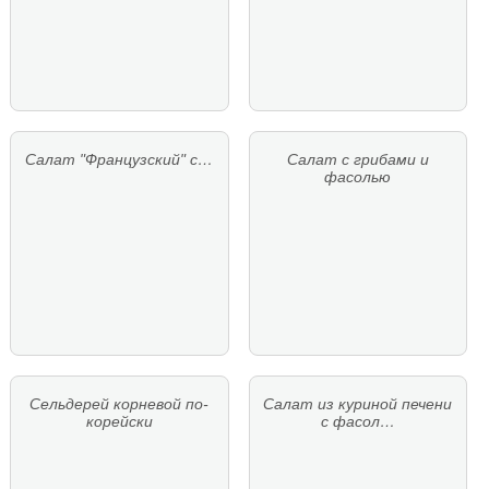
Салат "Французский" с…
Салат с грибами и
фасолью
Сельдерей корневой по-
Салат из куриной печени
корейски
с фасол…