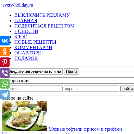
every-holiday.ru
ВЫКЛЮЧИТЬ РЕКЛАМУ
ГЛАВНАЯ
ПОДЕЛИТЬСЯ РЕЦЕПТОМ
НОВОСТИ
БЛОГ
НОВЫЕ РЕЦЕПТЫ
КОММЕНТАРИИ
ОБ АВТОРЕ
ПОДАРОК
Авторизация
Новое на сайте
Мясные тефтели с рисом и грибами