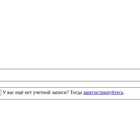
У вас ещё нет учетной записи? Тогда
зарегистрируйтесь
.