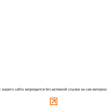
с нашего сайта запрещается без активной ссылки на сам материа