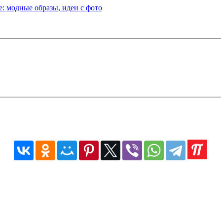
: модные образы, идеи с фото