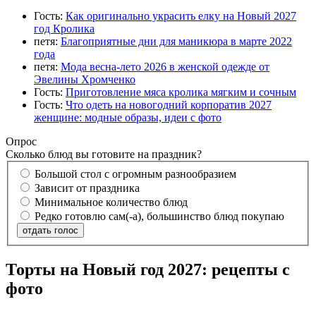
Гость:
Как оригинально украсить елку на Новый 2027
год Кролика
петя:
Благоприятные дни для маникюра в марте 2022
года
петя:
Мода весна-лето 2026 в женской одежде от
Эвелины Хромченко
Гость:
Приготовление мяса кролика мягким и сочным
Гость:
Что одеть на новогодний корпоратив 2027
женщине: модные образы, идеи с фото
Опрос
Сколько блюд вы готовите на праздник?
Большой стол с огромным разнообразием
Зависит от праздника
Минимальное количество блюд
Редко готовлю сам(-а), большинство блюд покупаю
отдать голос
Торты на Новый год 2027: рецепты с
фото