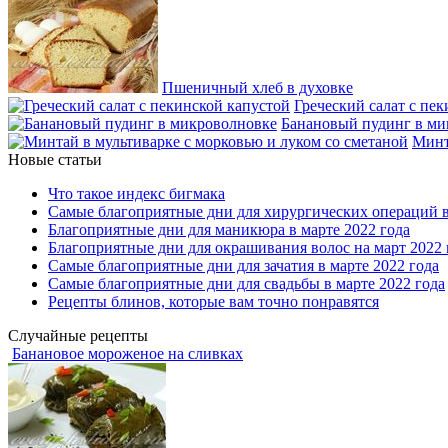
Пшеничный хлеб в духовке
Греческий салат с пе
Банановый пудинг в ми
Минт
Новые статьи
Что такое индекс бигмака
Самые благоприятные дни для хирургических операций в
Благоприятные дни для маникюра в марте 2022 года
Благоприятные дни для окрашивания волос на март 2022 
Самые благоприятные дни для зачатия в марте 2022 года
Самые благоприятные дни для свадьбы в марте 2022 года
Рецепты блинов, которые вам точно понравятся
Случайные рецепты
Банановое мороженое на сливках