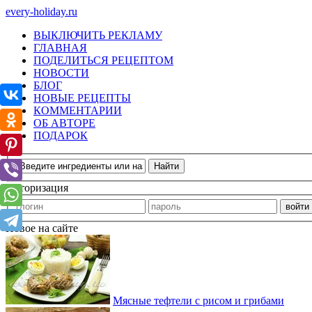
every-holiday.ru
ВЫКЛЮЧИТЬ РЕКЛАМУ
ГЛАВНАЯ
ПОДЕЛИТЬСЯ РЕЦЕПТОМ
НОВОСТИ
БЛОГ
НОВЫЕ РЕЦЕПТЫ
КОММЕНТАРИИ
ОБ АВТОРЕ
ПОДАРОК
Авторизация
Новое на сайте
Мясные тефтели с рисом и грибами