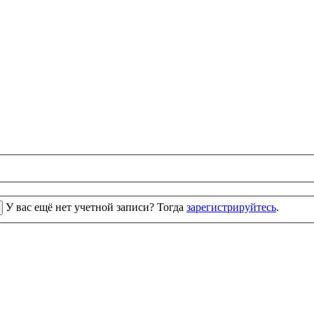
У вас ещё нет учетной записи? Тогда
зарегистрируйтесь
.