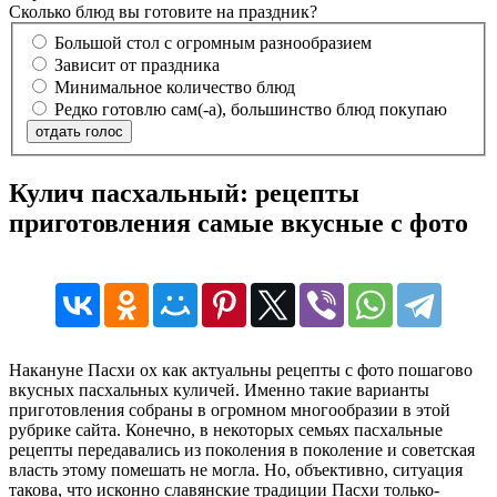
Сколько блюд вы готовите на праздник?
Большой стол с огромным разнообразием
Зависит от праздника
Минимальное количество блюд
Редко готовлю сам(-а), большинство блюд покупаю
отдать голос
Кулич пасхальный: рецепты
приготовления самые вкусные с фото
Накануне Пасхи ох как актуальны рецепты с фото пошагово
вкусных пасхальных куличей. Именно такие варианты
приготовления собраны в огромном многообразии в этой
рубрике сайта. Конечно, в некоторых семьях пасхальные
рецепты передавались из поколения в поколение и советская
власть этому помешать не могла. Но, объективно, ситуация
такова, что исконно славянские традиции Пасхи только-