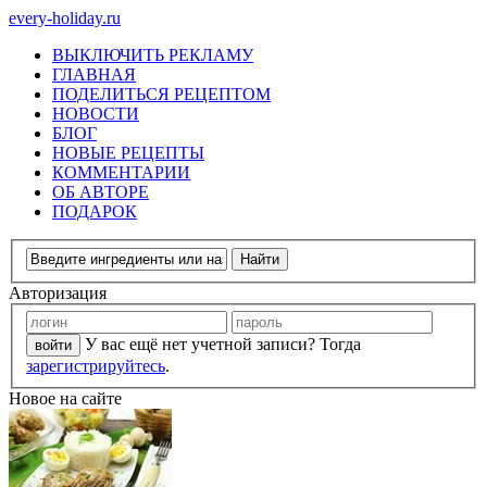
every-holiday.ru
ВЫКЛЮЧИТЬ РЕКЛАМУ
ГЛАВНАЯ
ПОДЕЛИТЬСЯ РЕЦЕПТОМ
НОВОСТИ
БЛОГ
НОВЫЕ РЕЦЕПТЫ
КОММЕНТАРИИ
ОБ АВТОРЕ
ПОДАРОК
Авторизация
У вас ещё нет учетной записи? Тогда
зарегистрируйтесь
.
Новое на сайте