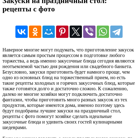
Закуски на праздничный стол:
рецепты с фото
Наверное многие могут подумать, что приготовление закусок
является самым простым процессом в подготовке любого
торжества, а ведь именно закусочные блюда сегодня являются
неотъемлемой частью дня рождения или свадебного банкета.
Безусловно, закуски приготовить будет намного проще, чем
одно из основных блюд на торжественный прием, но есть
такие рецепты холодных и горячих закусочных блюд, которые
также готовятся долго и достаточно сложно. К сожалению,
далеко не многие хозяйки могут подключить достаточно
фантазии, чтобы приготовить много разных закусок из тех
продуктов, которые имеются дома, именно поэтому здесь
будут подобраны лучшие закуски на праздничный стол,
рецепты с фото помогут хозяйке сделать идеальные
закусочные блюда и удивить своих гостей кулинарными
шедеврами.