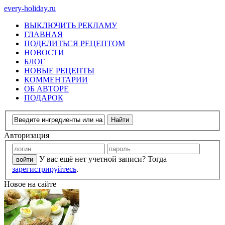
every-holiday.ru
ВЫКЛЮЧИТЬ РЕКЛАМУ
ГЛАВНАЯ
ПОДЕЛИТЬСЯ РЕЦЕПТОМ
НОВОСТИ
БЛОГ
НОВЫЕ РЕЦЕПТЫ
КОММЕНТАРИИ
ОБ АВТОРЕ
ПОДАРОК
Авторизация
У вас ещё нет учетной записи? Тогда
зарегистрируйтесь
.
Новое на сайте