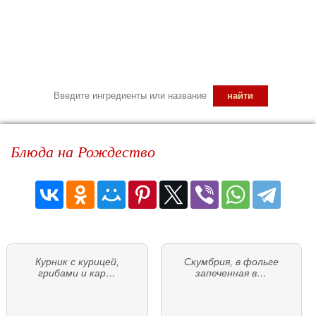
Блюда на Рождество
Курник с курицей,
Скумбрия, в фольге
грибами и кар…
запеченная в…