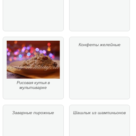
Конфеты желейные
Рисовая кутья в
мультиварке
Заварные пирожные
Шашлык из шампиньонов