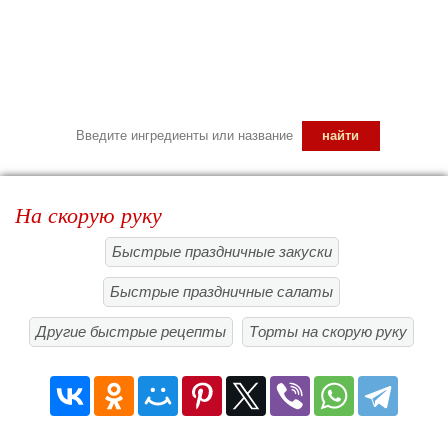
На скорую руку
Быстрые праздничные закуски
Быстрые праздничные салаты
Другие быстрые рецепты
Торты на скорую руку