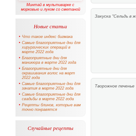
Минтай в мультиварке с
морковью и луком со сметаной
Закуска "Сельдь в
Новые статьи
Что такое индекс бигмака
Самые благоприятные дни для
хирургических операций в
марте 2022 года
Благоприятные дни для
маникюра в марте 2022 года
Благоприятные дни для
окрашивания волос на март
2022 года
Самые благоприятные дни для
Творожное печенье
зачатия в марте 2022 года
Самые благоприятные дни для
свадьбы в марте 2022 года
Рецепты блинов, которые вам
точно понравятся
Случайные рецепты