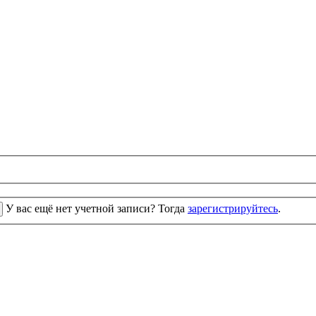
У вас ещё нет учетной записи? Тогда
зарегистрируйтесь
.