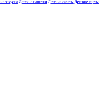
ие закуски
Детские напитки
Детские салаты
Детские торты