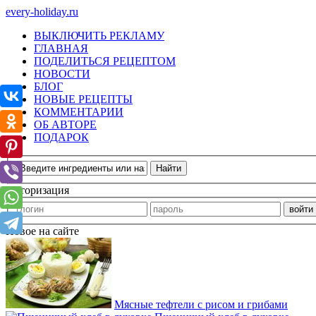
every-holiday.ru
ВЫКЛЮЧИТЬ РЕКЛАМУ
ГЛАВНАЯ
ПОДЕЛИТЬСЯ РЕЦЕПТОМ
НОВОСТИ
БЛОГ
НОВЫЕ РЕЦЕПТЫ
КОММЕНТАРИИ
ОБ АВТОРЕ
ПОДАРОК
Авторизация
Новое на сайте
Мясные тефтели с рисом и грибами