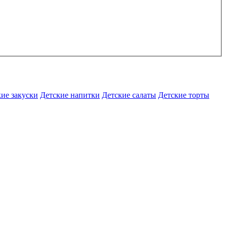
ие закуски
Детские напитки
Детские салаты
Детские торты