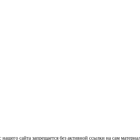
с нашего сайта запрещается без активной ссылки на сам материа