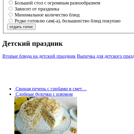
Большой стол с огромным разнообразием
Зависит от праздника
Минимальное количество блюд
Редко готовлю сам(-а), большинство блюд покупаю
отдать голос
Детский праздник
Вторые блюда на детский праздник
Выпечка для детского праз
Свиная печень с грибами в смет…
Сдобные булочки с изюмом