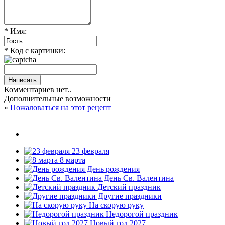
* Имя:
* Код с картинки:
Комментариев нет..
Дополнительные возможности
»
Пожаловаться на этот рецепт
23 февраля
8 марта
День рождения
День Св. Валентина
Детский праздник
Другие праздники
На скорую руку
Недорогой праздник
Новый год 2027