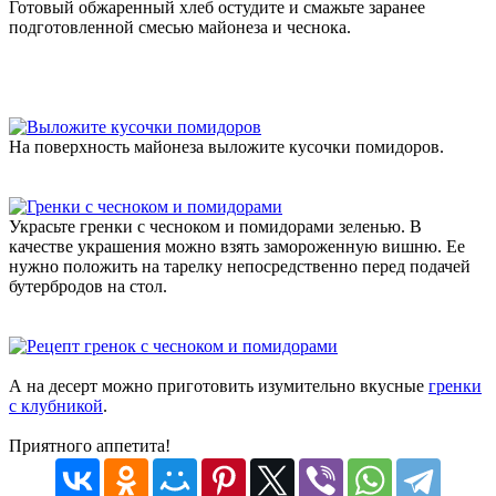
Готовый обжаренный хлеб остудите и смажьте заранее
подготовленной смесью майонеза и чеснока.
На поверхность майонеза выложите кусочки помидоров.
Украсьте гренки с чесноком и помидорами зеленью. В
качестве украшения можно взять замороженную вишню. Ее
нужно положить на тарелку непосредственно перед подачей
бутербродов на стол.
А на десерт можно приготовить изумительно вкусные
гренки
с клубникой
.
Приятного аппетита!