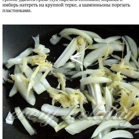
имбирь натереть на крупной терке, а шампиньоны порезать
пластинками.