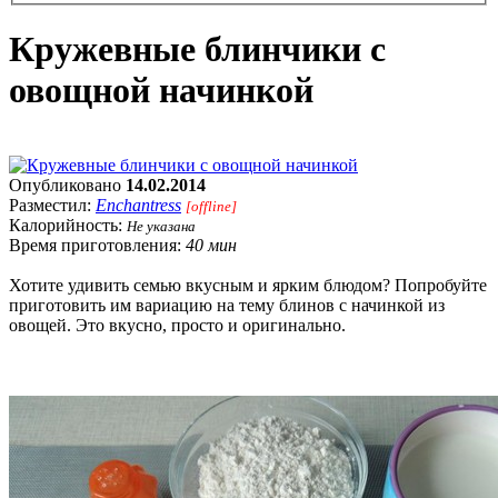
Кружевные блинчики с
овощной начинкой
Опубликовано
14.02.2014
Разместил:
Enchantress
[offline]
Калорийность:
Не указана
Время приготовления:
40 мин
Хотите удивить семью вкусным и ярким блюдом? Попробуйте
приготовить им вариацию на тему блинов с начинкой из
овощей. Это вкусно, просто и оригинально.