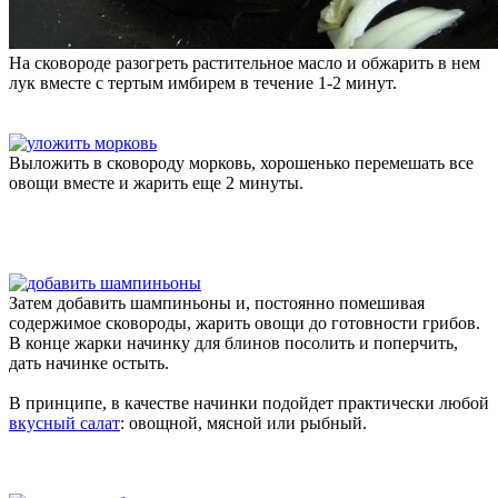
На сковороде разогреть растительное масло и обжарить в нем
лук вместе с тертым имбирем в течение 1-2 минут.
Выложить в сковороду морковь, хорошенько перемешать все
овощи вместе и жарить еще 2 минуты.
Затем добавить шампиньоны и, постоянно помешивая
содержимое сковороды, жарить овощи до готовности грибов.
В конце жарки начинку для блинов посолить и поперчить,
дать начинке остыть.
В принципе, в качестве начинки подойдет практически любой
вкусный салат
: овощной, мясной или рыбный.