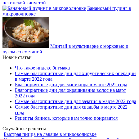
пекинской капустой
Банановый пудинг в
микроволновке
Минтай в мультиварке с морковью и
луком со сметаной
Новые статьи
Что такое индекс бигмака
Самые благоприятные дни для хирургических операций
в марте 2022 года
Благоприятные дни для маникюра в марте 2022 года
Благоприятные дни для окрашивания волос на март
2022 года
Самые благоприятные дни для зачатия в марте 2022 года
Самые благоприятные дни для свадьбы в марте 2022
года
Рецепты блинов, которые вам точно понравятся
Случайные рецепты
Быстрая пицца на лаваше в микроволновке