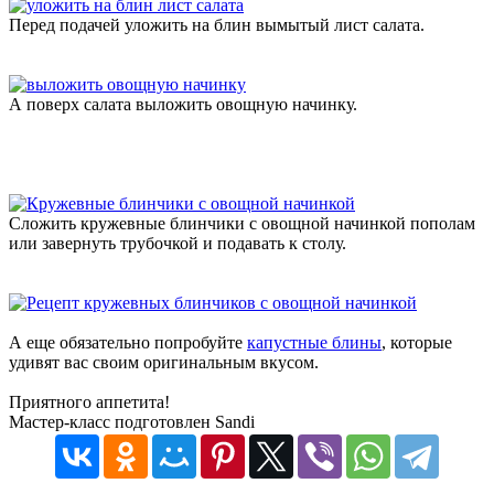
Перед подачей уложить на блин вымытый лист салата.
А поверх салата выложить овощную начинку.
Сложить кружевные блинчики с овощной начинкой пополам
или завернуть трубочкой и подавать к столу.
А еще обязательно попробуйте
капустные блины
, которые
удивят вас своим оригинальным вкусом.
Приятного аппетита!
Мастер-класс подготовлен Sandi