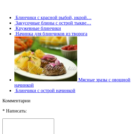
Блинчики с красной рыбой, икрой…
Закусочные блины с острой тыкве…
Кружевные блинчики
Начинка для блинчиков из творога
Мясные зразы с овощной
начинкой
Блинчики с острой начинкой
Комментарии
* Написать: