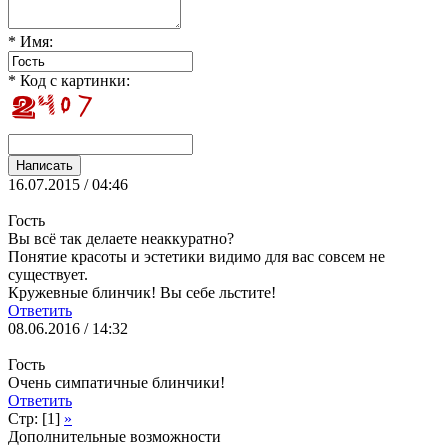
* Имя:
* Код с картинки:
16.07.2015 / 04:46
Гость
Вы всё так делаете неаккуратно?
Понятие красоты и эстетики видимо для вас совсем не
существует.
Кружевные блинчик! Вы себе льстите!
Ответить
08.06.2016 / 14:32
Гость
Очень симпатичные блинчики!
Ответить
Стр: [1]
»
Дополнительные возможности