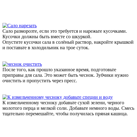
Сало разморозте, если это требуется и нарежьте кусочками.
Кусочки должны быть вместе со шкуркой.
Опустите кусочки сала в солёный раствор, накройте крышкой
и поставьте в холодильник на трое суток.
После того, как прошло указанное время, подготовьте
приправы для сала. Это может быть чеснок. Зубчики нужно
очистить и пропустить через пресс.
К измельченному чесноку добавьте сухой зелени, черного
молотого перца и мелкой соли. Добавьте немного воды. Смесь
тщательно перемешайте, чтобы получилась пряная кашица.