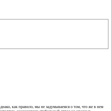
днако, как правило, мы не задумываемся о том, что же в нем