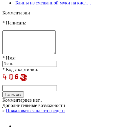
Блины из смешанной муки на кисл…
Комментарии
* Написать:
* Имя:
* Код с картинки:
Комментариев нет..
Дополнительные возможности
»
Пожаловаться на этот рецепт