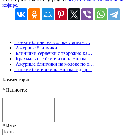
кефире.
Тонкие блины на молоке с апельс…
Ажурные блинчики
Блинчики-сердечки с творожно-ка…
Крахмальные блинчики на молоке
Ажурные блинчики на молоке по о…
Тонкие блинчики на молоке с дыр…
Комментарии
* Написать:
* Имя: