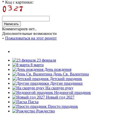
* Код с картинки:
Комментариев нет..
Дополнительные возможности
»
Пожаловаться на этот рецепт
23 февраля
8 марта
День рождения
День Св. Валентина
Детский праздник
Другие праздники
На скорую руку
Недорогой праздник
Новый год 2027
Пасха
Просто праздник
Рождество