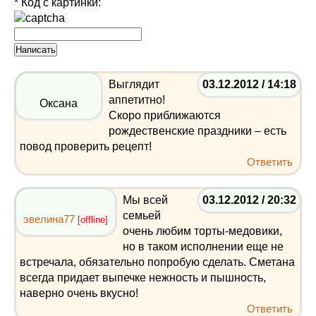
* Код с картинки:
Выглядит
03.12.2012 / 14:18
аппетитно!
Оксана
Скоро приближаются
рождественские праздники – есть
повод проверить рецепт!
Ответить
Мы всей
03.12.2012 / 20:32
семьей
эвелина77
[offline]
очень любим торты-медовики,
но в таком исполнении еще не
встречала, обязательно попробую сделать. Сметана
всегда придает выпечке нежность и пышность,
наверно очень вкусно!
Ответить