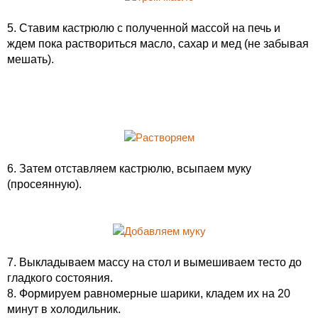
5. Ставим кастрюлю с полученной массой на печь и
ждем пока раствориться масло, сахар и мед (не забывая
мешать).
6. Затем отставляем кастрюлю, всыпаем муку
(просеянную).
7. Выкладываем массу на стол и вымешиваем тесто до
гладкого состояния.
8. Формируем равномерные шарики, кладем их на 20
минут в холодильник.