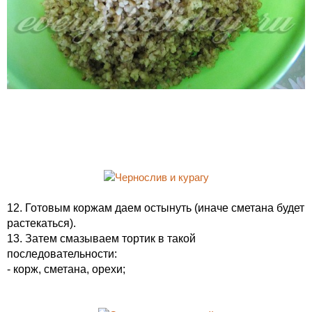
12. Готовым коржам даем остынуть (иначе сметана будет
растекаться).
13. Затем смазываем тортик в такой
последовательности:
- корж, сметана, орехи;