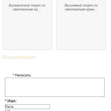
Бисквитный торт со
Вишневый торт со
сметанным кр…
сметанным крем…
Комментарии
* Написать:
* Имя: