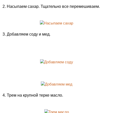
2. Насыпаем сахар. Тщательно все перемешиваем.
3. Добавляем соду и мед.
4. Трем на крупной терке масло.