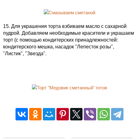
15. Для украшения торта взбиваем масло с сахарной
пудрой. Добавляем необходимые красители и украшаем
торт (с помощью кондитерских принадлежностей:
кондитерского мешка, насадок "Лепесток розы",
"Листик", "Звезда"
.