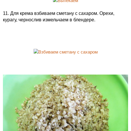
11. Для крема взбиваем сметану с сахаром. Орехи,
курагу, чернослив измельчаем в блендере.