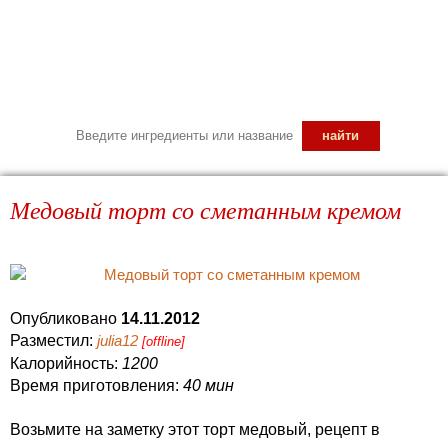
Медовый торт со сметанным кремом
Опубликовано
14.11.2012
Разместил:
julia12
[offline]
Калорийность:
1200
Время приготовления:
40 мин
Возьмите на заметку этот торт медовый, рецепт в