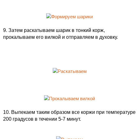
9. Затем раскатываем шарик в тонкий корж,
прокалываем его вилкой и отправляем в духовку.
10. Выпекаем таким образом все коржи при температуре
200 градусов в течении 5-7 минут.