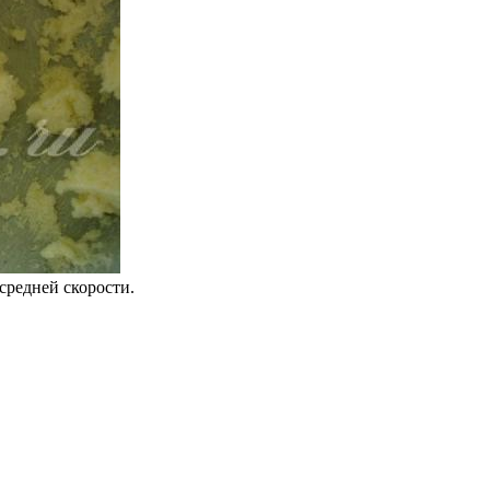
средней скорости.