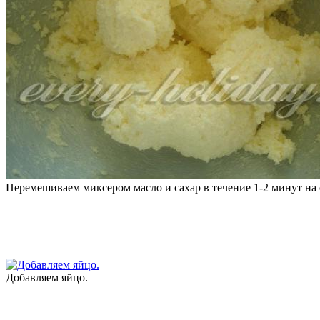
Перемешиваем миксером масло и сахар в течение 1-2 минут на 
Добавляем яйцо.