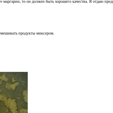
е маргарин, то он должен быть хорошего качества. Я отдаю пре
ремешивать продукты миксером.