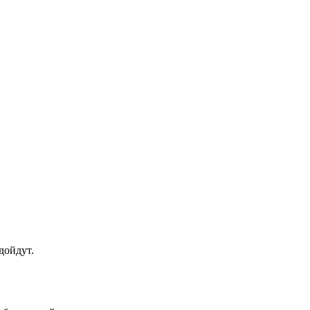
дойдут.