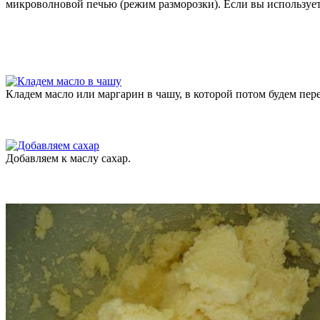
микроволновой печью (режим разморозки). Если вы использует
Кладем масло или маргарин в чашу, в которой потом будем пе
Добавляем к маслу сахар.