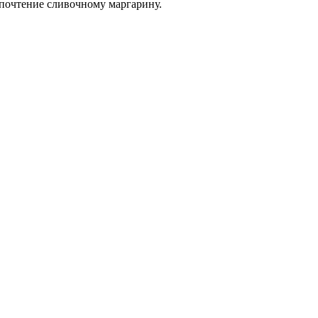
дпочтение сливочному маргарину.