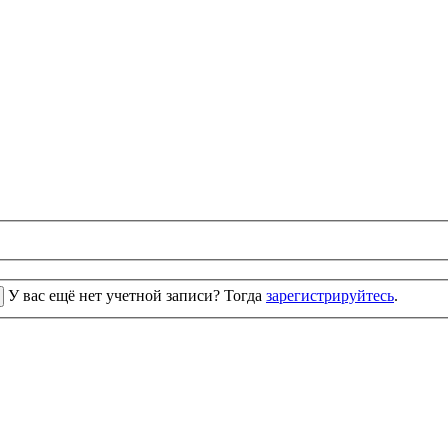
У вас ещё нет учетной записи? Тогда
зарегистрируйтесь
.