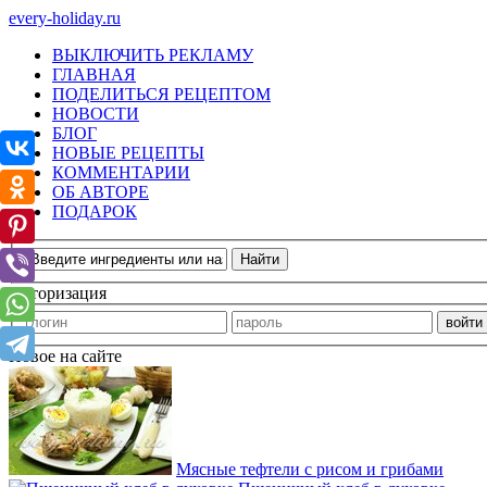
every-holiday.ru
ВЫКЛЮЧИТЬ РЕКЛАМУ
ГЛАВНАЯ
ПОДЕЛИТЬСЯ РЕЦЕПТОМ
НОВОСТИ
БЛОГ
НОВЫЕ РЕЦЕПТЫ
КОММЕНТАРИИ
ОБ АВТОРЕ
ПОДАРОК
Авторизация
Новое на сайте
Мясные тефтели с рисом и грибами