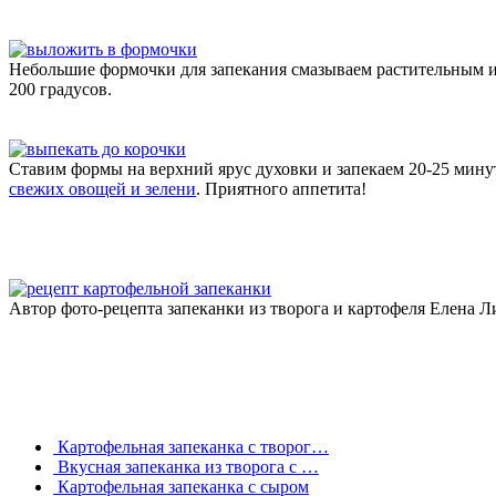
Небольшие формочки для запекания смазываем растительным и
200 градусов.
Ставим формы на верхний ярус духовки и запекаем 20-25 мину
свежих овощей и зелени
. Приятного аппетита!
Автор фото-рецепта запеканки из творога и картофеля Елена Л
Картофельная запеканка с творог…
Вкусная запеканка из творога с …
Картофельная запеканка с сыром