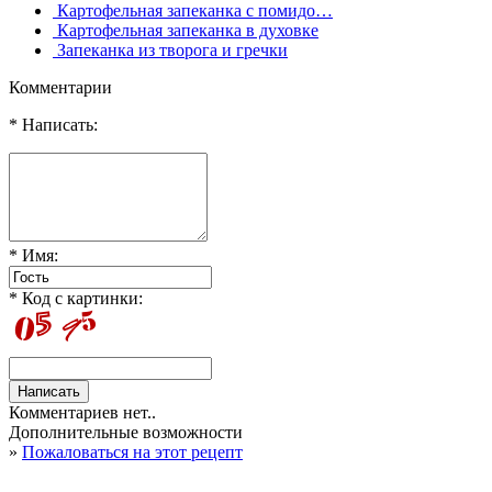
Картофельная запеканка с помидо…
Картофельная запеканка в духовке
Запеканка из творога и гречки
Комментарии
* Написать:
* Имя:
* Код с картинки:
Комментариев нет..
Дополнительные возможности
»
Пожаловаться на этот рецепт