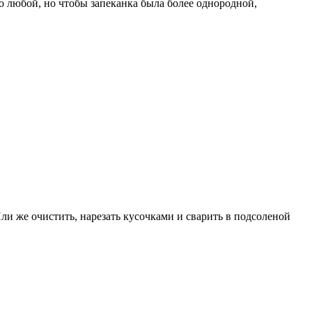
о любой, но чтобы запеканка была более однородной,
Или же очистить, нарезать кусочками и сварить в подсоленой