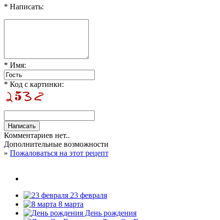
* Написать:
* Имя:
* Код с картинки:
Комментариев нет..
Дополнительные возможности
»
Пожаловаться на этот рецепт
23 февраля
8 марта
День рождения