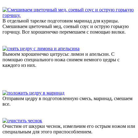
В отдельной тарелке подготовим маринад для курицы.
Смешиваем цветочный мед, соевый соус и острую горькую
горчицу. Все хорошенечко перемешаем с помощью вилки.
Вымоем хорошенечко цитрусы: лимон и апельсин. С
помощью специального ножа снимем немного цедры с
каждого из них.
Отправим цедру в подготовленную смесь, маринад, смешаем
все.
Очистим от шкурки чеснок, измельчим его острым ножом или
специальным для этого приспособлением.