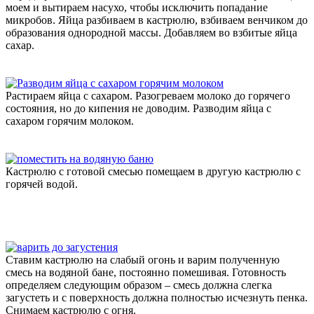
моем и вытираем насухо, чтобы исключить попадание
микробов. Яйца разбиваем в кастрюлю, взбиваем венчиком до
образования однородной массы. Добавляем во взбитые яйца
сахар.
Растираем яйца с сахаром. Разогреваем молоко до горячего
состояния, но до кипения не доводим. Разводим яйца с
сахаром горячим молоком.
Кастрюлю с готовой смесью помещаем в другую кастрюлю с
горячей водой.
Ставим кастрюлю на слабый огонь и варим полученную
смесь на водяной бане, постоянно помешивая. Готовность
определяем следующим образом – смесь должна слегка
загустеть и с поверхность должна полностью исчезнуть пенка.
Снимаем кастрюлю с огня.