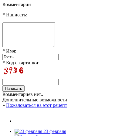
Комментарии
* Написать:
* Имя:
* Код с картинки:
Комментариев нет..
Дополнительные возможности
»
Пожаловаться на этот рецепт
23 февраля