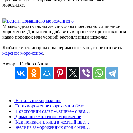
морозилке.
Можно сделать таким же способом шоколадно-сливочное
мороженое. Достаточно добавить в процессе приготовления
какао порошок или черный растопленный шоколад.
Любители кулинарных экспериментов могут приготовить
жареное мороженое
.
Автор – Глебова Анна.
Ванильное мороженое
Торт-мороженое с орехами и безе
Новогодний салат «Оливье» с зам…
Домашнее молочное мороженое
Как покрасить яйца в желтый цве…
Желе из замороженных ягод с жел…