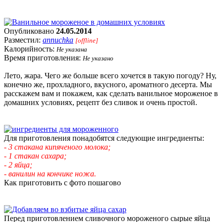
Опубликовано
24.05.2014
Разместил:
annuchka
[offline]
Калорийность:
Не указана
Время приготовления:
Не указано
Лето, жара. Чего же больше всего хочется в такую погоду? Ну,
конечно же, прохладного, вкусного, ароматного десерта. Мы
расскажем вам и покажем, как сделать ванильное мороженое в
домашних условиях, рецепт без сливок и очень простой.
Для приготовления понадобятся следующие ингредиенты:
- 3 стакана кипяченого молока;
- 1 стакан сахара;
- 2 яйца;
- ванилин на кончике ножа.
Как приготовить с фото пошагово
Перед приготовлением сливочного мороженого сырые яйца