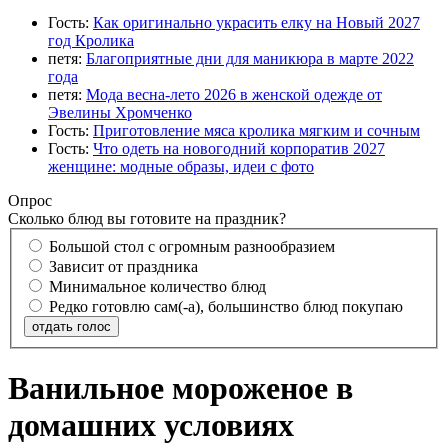
Гость:
Как оригинально украсить елку на Новый 2027
год Кролика
петя:
Благоприятные дни для маникюра в марте 2022
года
петя:
Мода весна-лето 2026 в женской одежде от
Эвелины Хромченко
Гость:
Приготовление мяса кролика мягким и сочным
Гость:
Что одеть на новогодний корпоратив 2027
женщине: модные образы, идеи с фото
Опрос
Сколько блюд вы готовите на праздник?
Большой стол с огромным разнообразием
Зависит от праздника
Минимальное количество блюд
Редко готовлю сам(-а), большинство блюд покупаю
отдать голос
Ванильное мороженое в
домашних условиях