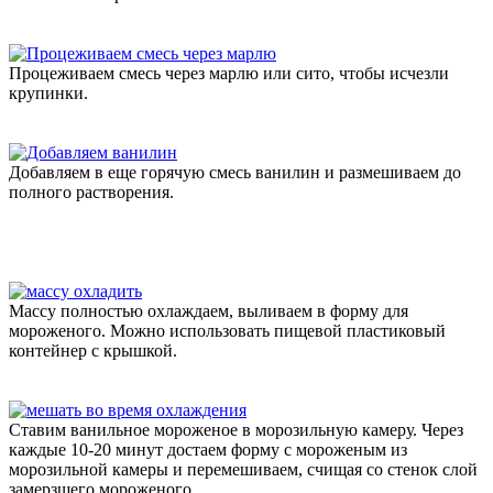
Процеживаем смесь через марлю или сито, чтобы исчезли
крупинки.
Добавляем в еще горячую смесь ванилин и размешиваем до
полного растворения.
Массу полностью охлаждаем, выливаем в форму для
мороженого. Можно использовать пищевой пластиковый
контейнер с крышкой.
Ставим ванильное мороженое в морозильную камеру. Через
каждые 10-20 минут достаем форму с мороженым из
морозильной камеры и перемешиваем, счищая со стенок слой
замерзшего мороженого.