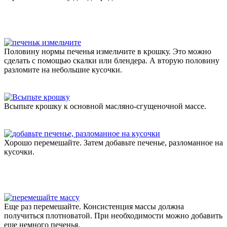
Половину нормы печенья измельчите в крошку. Это можно
сделать с помощью скалки или блендера. А вторую половину
разломите на небольшие кусочки.
Всыпьте крошку к основной масляно-сгущеночной массе.
Хорошо перемешайте. Затем добавьте печенье, разломанное на
кусочки.
Еще раз перемешайте. Консистенция массы должна
получиться плотноватой. При необходимости можно добавить
еще немного печенья.