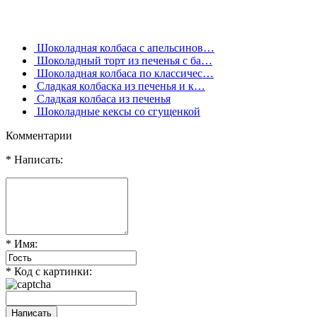
Шоколадная колбаса с апельсинов…
Шоколадный торт из печенья с ба…
Шоколадная колбаса по классичес…
Сладкая колбаска из печенья и к…
Сладкая колбаса из печенья
Шоколадные кексы со сгущенкой
Комментарии
* Написать:
* Имя:
* Код с картинки: