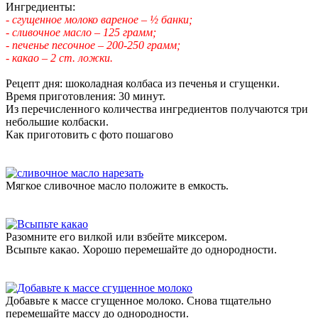
Ингредиенты:
- сгущенное молоко вареное – ½ банки;
- сливочное масло – 125 грамм;
- печенье песочное – 200-250 грамм;
- какао – 2 ст. ложки.
Рецепт дня: шоколадная колбаса из печенья и сгущенки.
Время приготовления: 30 минут.
Из перечисленного количества ингредиентов получаются три
небольшие колбаски.
Как приготовить с фото пошагово
Мягкое сливочное масло положите в емкость.
Разомните его вилкой или взбейте миксером.
Всыпьте какао. Хорошо перемешайте до однородности.
Добавьте к массе сгущенное молоко. Снова тщательно
перемешайте массу до однородности.