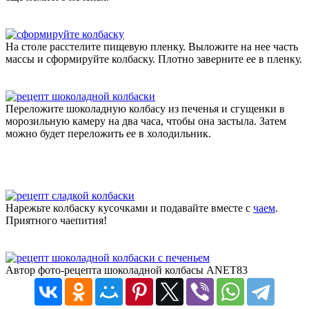
На столе расстелите пищевую пленку. Выложите на нее часть
массы и сформируйте колбаску. Плотно заверните ее в пленку.
Переложите шоколадную колбасу из печенья и сгущенки в
морозильную камеру на два часа, чтобы она застыла. Затем
можно будет переложить ее в холодильник.
Нарежьте колбаску кусочками и подавайте вместе с
чаем
.
Приятного чаепития!
Автор фото-рецепта шоколадной колбасы ANET83