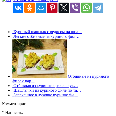
Куриный шашлык с редисом на шпа…
Легкие отбивные из куриного фил…
Отбивные из куриного
филе с кар…
Отбивная из куриного филе в кук…
Шашлычки из куриного филе по-та…
Запеченное в духовке куриное фи…
Комментарии
* Написать: