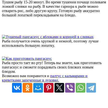
Тушим рыбу 15-20 минут. Во время тушения почаще поливаем
ложкой сливки на рыбу. В качестве гарнира к рыбе можно
отварить рис, либо другую крупу. Готовую рыбу аккуратно
большой лопаткой перекладываем на блюдо.
Рыба получается очень хрупкой и нежной, поэтому лучше
использовать большую лопатку.
Рыба просто тает во рту! Теперь вы знаете, как приготовить
пангасиус и сможете порадовать своих близких новым
блюдом.
Возможно вам понравится и
палтус с кальмарами и
креветками запеченные в духовке.