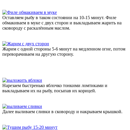
Оставляем рыбу в таком состоянии на 10-15 минут. Филе
обмакиваем в муке с двух сторон и выкладываем жарить на
сковороду с раскалённым маслом.
Жарим с одной стороны 5-6 минут на медленном огне, потом
переворачиваем на другую сторону.
Нарезаем быстренько яблочко тонкими ломтиками и
выкладываем их на рыбу, посыпав их корицей.
Далее выливаем сливки в сковороду и накрываем крышкой.