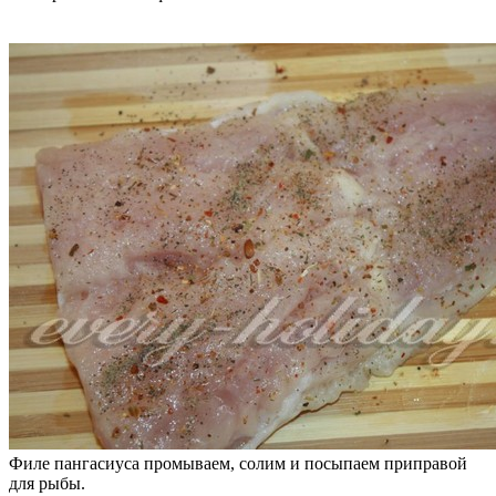
Филе пангасиуса промываем, солим и посыпаем приправой
для рыбы.