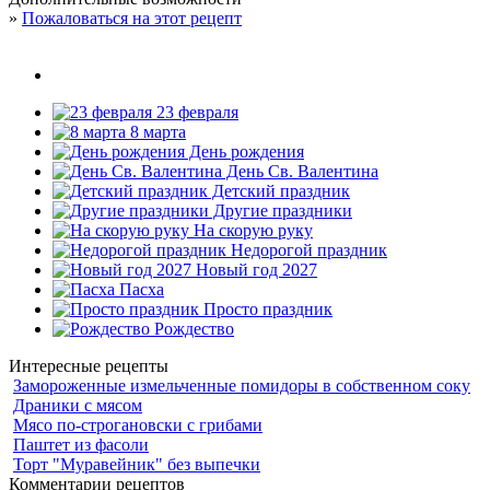
»
Пожаловаться на этот рецепт
23 февраля
8 марта
День рождения
День Св. Валентина
Детский праздник
Другие праздники
На скорую руку
Недорогой праздник
Новый год 2027
Пасха
Просто праздник
Рождество
Интересные рецепты
Замороженные измельченные помидоры в собственном соку
Драники с мясом
Мясо по-строгановски с грибами
Паштет из фасоли
Торт "Муравейник" без выпечки
Комментарии рецептов