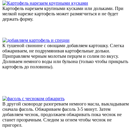
Картофель нарезаем крупными кусками или дольками. При
мелкой нарезке картофель может размягчиться и не будет
держать форму.
К тушеной свинине с овощами добавляем картошку. Слегка
обжариваем, не подрумянивая картофельные дольки.
Приправляем черным молотым перцем и солим по вкусу.
Доливаем немного воды или бульона (только чтобы прикрыть
картофель до половины).
В другой сковороде разогреваем немного масла, выкладываем
сначала фасоль. Обжариваем фасоль 3-5 минут. Затем
добавляем чеснок, продолжаем обжаривать пока чеснок не
станет прозрачным. Следим за огнем чтобы чеснок не
пригорел.