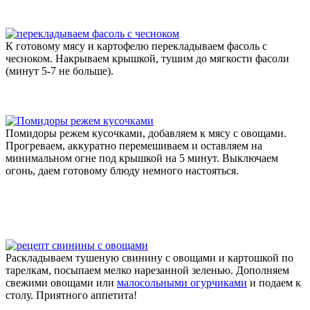
К готовому мясу и картофелю перекладываем фасоль с
чесноком. Накрываем крышкой, тушим до мягкости фасоли
(минут 5-7 не больше).
Помидоры режем кусочками, добавляем к мясу с овощами.
Прогреваем, аккуратно перемешиваем и оставляем на
минимальном огне под крышкой на 5 минут. Выключаем
огонь, даем готовому блюду немного настояться.
Раскладываем тушеную свинину с овощами и картошкой по
тарелкам, посыпаем мелко нарезанной зеленью. Дополняем
свежими овощами или
малосольными огурчиками
и подаем к
столу. Приятного аппетита!