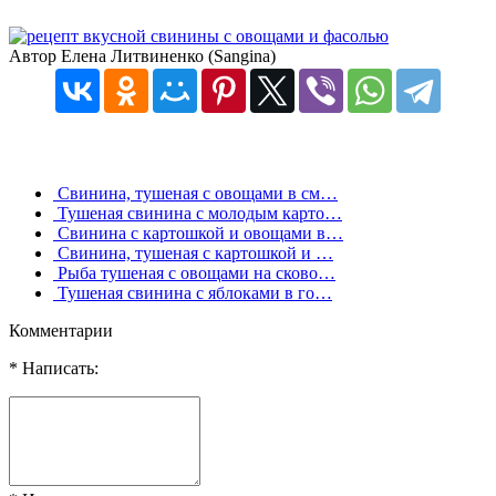
Автор Елена Литвиненко (Sangina)
Свинина, тушеная с овощами в см…
Тушеная свинина с молодым карто…
Свинина с картошкой и овощами в…
Свинина, тушеная с картошкой и …
Рыба тушеная с овощами на сково…
Тушеная свинина с яблоками в го…
Комментарии
* Написать: