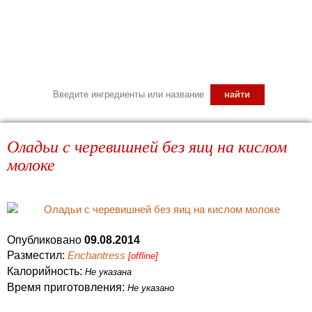
Оладьи с черевишней без яиц на кислом
молоке
Опубликовано
09.08.2014
Разместил:
Enchantress
[offline]
Калорийность:
Не указана
Время приготовления:
Не указано