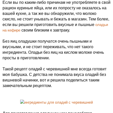
Если вы по каким-либо причинам не употребляете в свой
рацион куриные яйца, или их попросту не оказалось на
вашей кухне, а так же вы обнаружили, что молоко
скисло, не стоит унывать и бежать в магазин. Тем более,
если вы решили приготовить вкусные и пышные
оладьи
на кефире
своим близким к завтраку.
Без яиц оладушки получатся очень пышными и
вкусными, и не стоит переживать, что нет такого
ингредиента. Оладьи без яиц на кислом молоке очень
просты в приготовлении.
Такой рецепт оладий с черевишней мне всегда готовит
моя бабушка. С детства не понимала вкуса оладий без
вишневой начинки, вот и решила поделиться таким
замечательным рецептом.