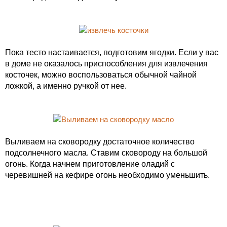
Пока тесто настаивается, подготовим ягодки. Если у вас
в доме не оказалось приспособления для извлечения
косточек, можно воспользоваться обычной чайной
ложкой, а именно ручкой от нее.
Выливаем на сковородку достаточное количество
подсолнечного масла. Ставим сковороду на большой
огонь. Когда начнем приготовление оладий с
черевишней на кефире огонь необходимо уменьшить.