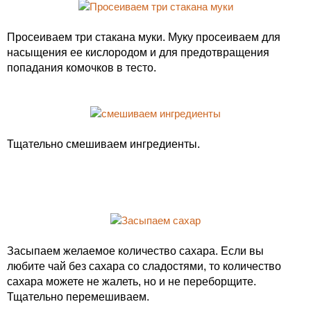
Просеиваем три стакана муки. Муку просеиваем для
насыщения ее кислородом и для предотвращения
попадания комочков в тесто.
Тщательно смешиваем ингредиенты.
Засыпаем желаемое количество сахара. Если вы
любите чай без сахара со сладостями, то количество
сахара можете не жалеть, но и не переборщите.
Тщательно перемешиваем.