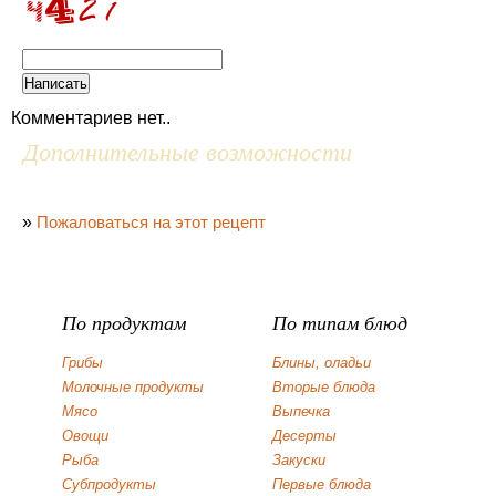
Комментариев нет..
Дополнительные возможности
»
Пожаловаться на этот рецепт
По продуктам
По типам блюд
Грибы
Блины, оладьи
Молочные продукты
Вторые блюда
Мясо
Выпечка
Овощи
Десерты
Рыба
Закуски
Субпродукты
Первые блюда