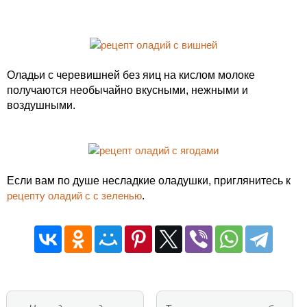
Оладьи с черевишней без яиц на кислом молоке
получаются необычайно вкусными, нежными и
воздушными.
Если вам по душе несладкие оладушки, приглянитесь к
рецепту оладий с с зеленью
.