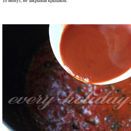
10 минут, не закрывая крышкой.