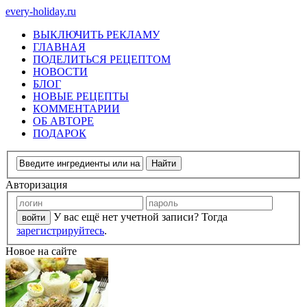
every-holiday.ru
ВЫКЛЮЧИТЬ РЕКЛАМУ
ГЛАВНАЯ
ПОДЕЛИТЬСЯ РЕЦЕПТОМ
НОВОСТИ
БЛОГ
НОВЫЕ РЕЦЕПТЫ
КОММЕНТАРИИ
ОБ АВТОРЕ
ПОДАРОК
Авторизация
У вас ещё нет учетной записи? Тогда
зарегистрируйтесь
.
Новое на сайте