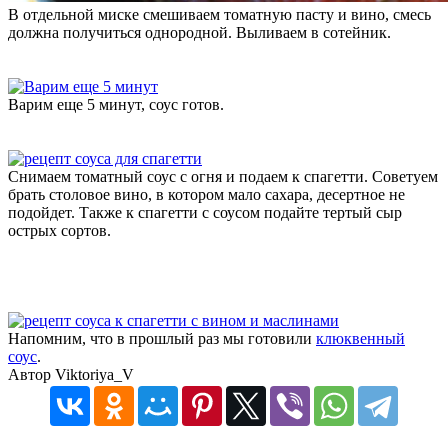
В отдельной миске смешиваем томатную пасту и вино, смесь
должна получиться однородной. Выливаем в сотейник.
Варим еще 5 минут, соус готов.
Снимаем томатный соус с огня и подаем к спагетти. Советуем
брать столовое вино, в котором мало сахара, десертное не
подойдет. Также к спагетти с соусом подайте тертый сыр
острых сортов.
Напомним, что в прошлый раз мы готовили
клюквенный
соус
.
Автор Viktoriya_V