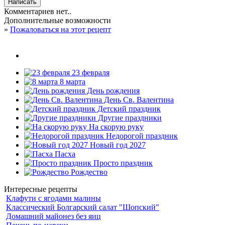
Комментариев нет..
Дополнительные возможности
»
Пожаловаться на этот рецепт
23 февраля
8 марта
День рождения
День Св. Валентина
Детский праздник
Другие праздники
На скорую руку
Недорогой праздник
Новый год 2027
Пасха
Просто праздник
Рождество
Интересные рецепты
Клафути с ягодами малины
Классический Болгарский салат "Шопский"
Домашний майонез без яиц