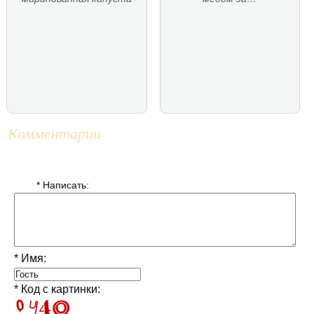
Комментарии
* Написать:
* Имя:
* Код с картинки: