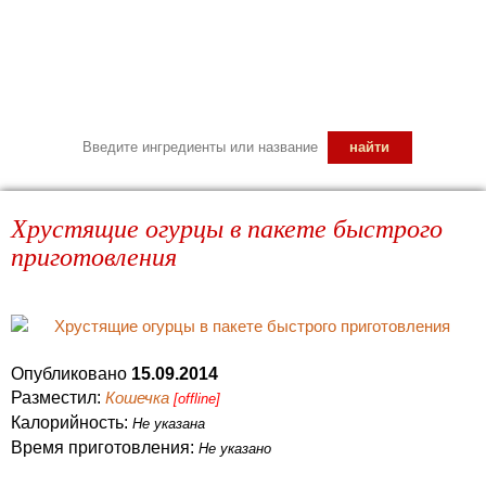
Хрустящие огурцы в пакете быстрого
приготовления
Опубликовано
15.09.2014
Разместил:
Кошечка
[offline]
Калорийность:
Не указана
Время приготовления:
Не указано