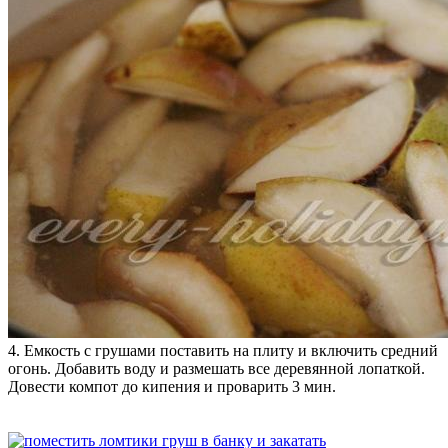
4. Емкость с грушами поставить на плиту и включить средний
огонь. Добавить воду и размешать все деревянной лопаткой.
Довести компот до кипения и проварить 3 мин.