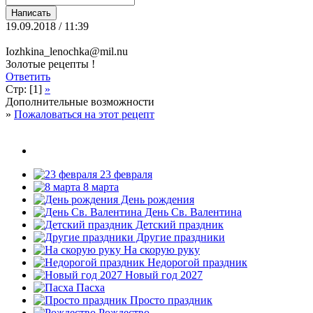
19.09.2018 / 11:39
Iozhkina_lenochka@mil.nu
Золотые рецепты !
Ответить
Стр: [1]
»
Дополнительные возможности
»
Пожаловаться на этот рецепт
23 февраля
8 марта
День рождения
День Св. Валентина
Детский праздник
Другие праздники
На скорую руку
Недорогой праздник
Новый год 2027
Пасха
Просто праздник
Рождество