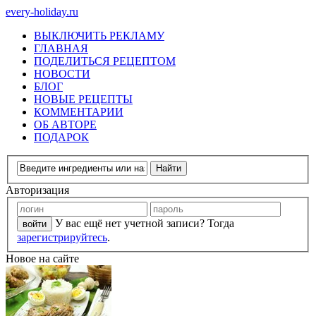
every-holiday.ru
ВЫКЛЮЧИТЬ РЕКЛАМУ
ГЛАВНАЯ
ПОДЕЛИТЬСЯ РЕЦЕПТОМ
НОВОСТИ
БЛОГ
НОВЫЕ РЕЦЕПТЫ
КОММЕНТАРИИ
ОБ АВТОРЕ
ПОДАРОК
Авторизация
У вас ещё нет учетной записи? Тогда
зарегистрируйтесь
.
Новое на сайте