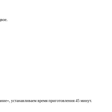
двое.
ние», устанавливаем время приготовления 45 минут.