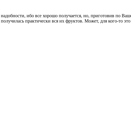
 надобности, ибо все хорошо получается, но, приготовив по Ваше
 получилась практически вся их фруктов. Может, для кого-то это