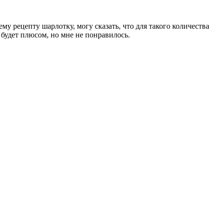
му рецепту шарлотку, могу сказать, что для такого количества
 будет плюсом, но мне не понравилось.