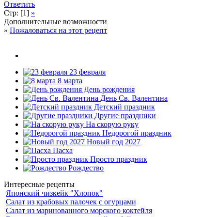
Ответить
Стр: [1]
»
Дополнительные возможности
»
Пожаловаться на этот рецепт
23 февраля
8 марта
День рождения
День Св. Валентина
Детский праздник
Другие праздники
На скорую руку
Недорогой праздник
Новый год 2027
Пасха
Просто праздник
Рождество
Интересные рецепты
Японский чизкейк "Хлопок"
Салат из крабовых палочек с огурцами
Салат из маринованного морского коктейля